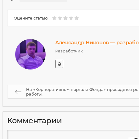
Оцените статью:
Александр Никонов — разрабо
Разработчик
На «Корпоративном портале Фонда» проводятся р
работы.
Комментарии