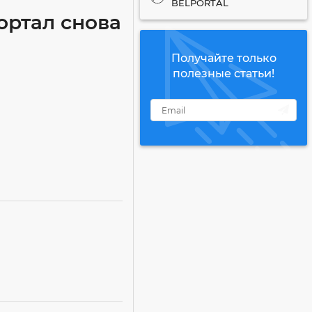
BELPORTAL
ортал снова
Получайте только
полезные статьи!