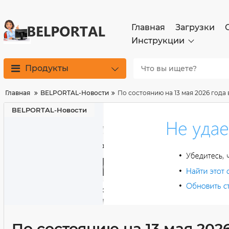
Главная
Загрузки
Инструкции
Продукты
Главная
BELPORTAL-Новости
По состоянию на 13 мая 2026 года
BELPORTAL-Новости
По состоянию на 13 мая 202