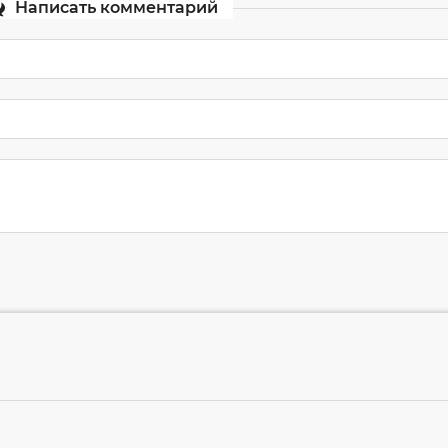
Написать комментарий