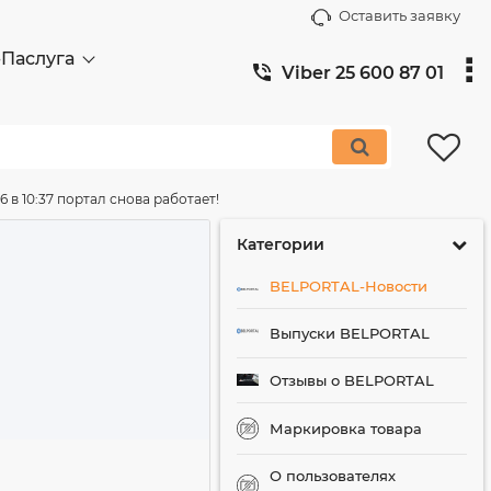
Оставить заявку
-Паслуга
Viber 25 600 87 01
 в 10:37 портал снова работает!
Категории
BELPORTAL-Новости
Выпуски BELPORTAL
Отзывы о BELPORTAL
Маркировка товара
О пользователях