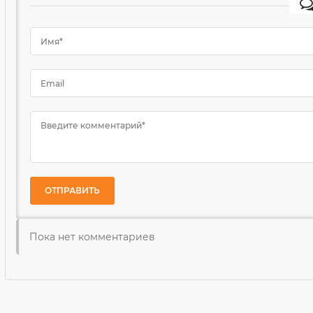
Имя*
Email
Введите комментарий*
ОТПРАВИТЬ
Пока нет комментариев