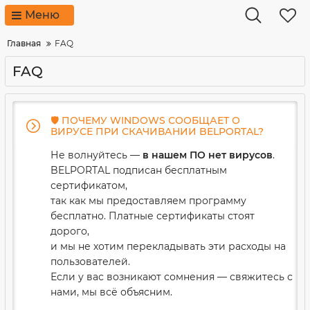
Меню
Главная
FAQ
FAQ
🛡 ПОЧЕМУ WINDOWS СООБЩАЕТ О
ВИРУСЕ ПРИ СКАЧИВАНИИ BELPORTAL?
Не волнуйтесь —
в нашем ПО нет вирусов
.
BELPORTAL подписан бесплатным
сертификатом,
так как мы предоставляем программу
бесплатно. Платные сертификаты стоят
дорого,
и мы не хотим перекладывать эти расходы на
пользователей.
Если у вас возникают сомнения — свяжитесь с
нами, мы всё объясним.