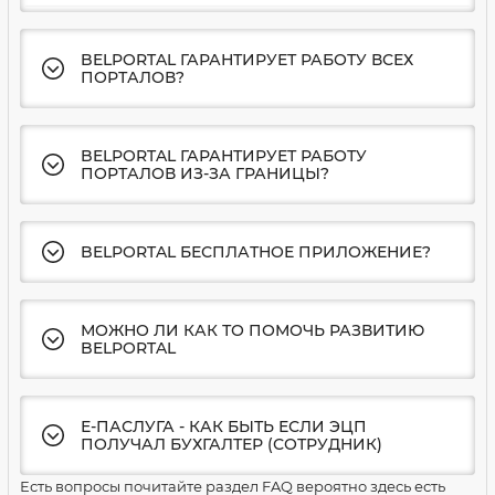
BELPORTAL ГАРАНТИРУЕТ РАБОТУ ВСЕХ
ПОРТАЛОВ?
BELPORTAL ГАРАНТИРУЕТ РАБОТУ
ПОРТАЛОВ ИЗ-ЗА ГРАНИЦЫ?
BELPORTAL БЕСПЛАТНОЕ ПРИЛОЖЕНИЕ?
МОЖНО ЛИ КАК ТО ПОМОЧЬ РАЗВИТИЮ
BELPORTAL
Е-ПАСЛУГА - КАК БЫТЬ ЕСЛИ ЭЦП
ПОЛУЧАЛ БУХГАЛТЕР (СОТРУДНИК)
Есть вопросы почитайте раздел FAQ вероятно здесь есть