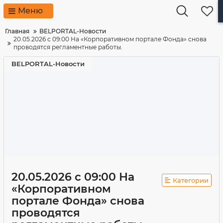
Меню
Главная
BELPORTAL-Новости
20.05.2026 с 09:00 На «Корпоративном портале Фонда» снова
проводятся регламентные работы.
BELPORTAL-Новости
20.05.2026 с 09:00 На
Категории
«Корпоративном
портале Фонда» снова
проводятся