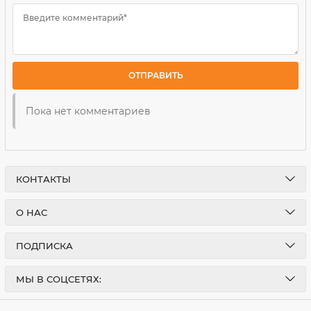
Введите комментарий*
ОТПРАВИТЬ
Пока нет комментариев
КОНТАКТЫ
О НАС
ПОДПИСКА
МЫ В СОЦСЕТЯХ: