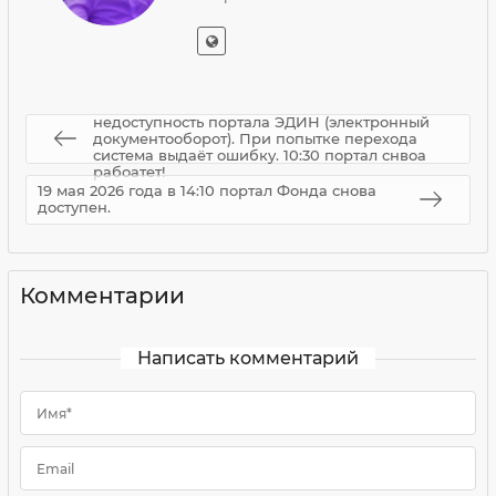
22 июня 2026 года с 08:30 наблюдается
недоступность портала ЭДИН (электронный
документооборот). При попытке перехода
система выдаёт ошибку. 10:30 портал снвоа
рабоатет!
19 мая 2026 года в 14:10 портал Фонда снова
доступен.
Комментарии
Написать комментарий
Имя*
Email