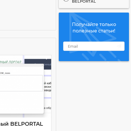
BELPORTAL
Получайте только
полезные статьи!
вый BELPORTAL