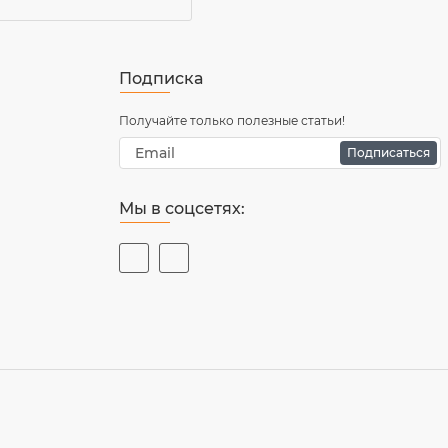
Подписка
Получайте только полезные статьи!
Подписаться
Мы в соцсетях: